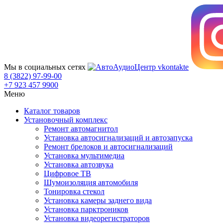
Мы в социальных сетях
8 (3822) 97-99-00
+7 923 457 9900
Меню
Каталог товаров
Установочный комплекс
Ремонт автомагнитол
Установка автосигнализаций и автозапуска
Ремонт брелоков и автосигнализаций
Установка мультимедиа
Установка автозвука
Цифровое ТВ
Шумоизоляция автомобиля
Тонировка стекол
Установка камеры заднего вида
Установка парктроников
Установка видеорегистраторов