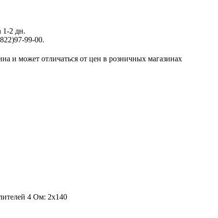
 1-2 дн.
822)97-99-00.
ина и может отличаться от цен в розничных магазинах
ителей 4 Ом: 2х140