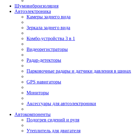
Шумовиброизоляция
Автоэлектроника
Камеры заднего вида
Зеркала заднего вида
Комбо-устройства 3 в 1
Видеорегистраторы
Радар-детекторы
Парковочные радары и датчики давления в шинах
GPS навигаторы
Мониторы
Аксессуары для автоэлектроники
Автокомпоненты
Подогрев сидений и руля
Утеплитель для двигателя