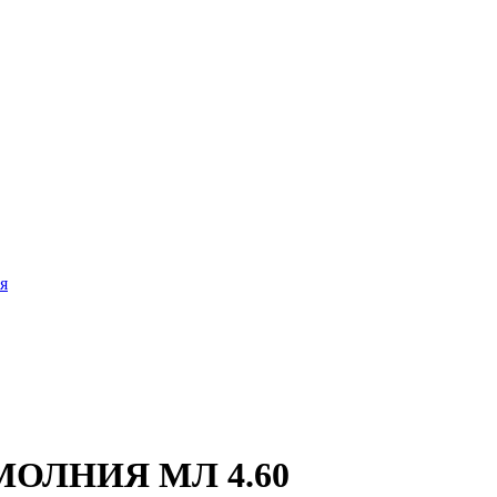
я
 МОЛНИЯ МЛ 4.60