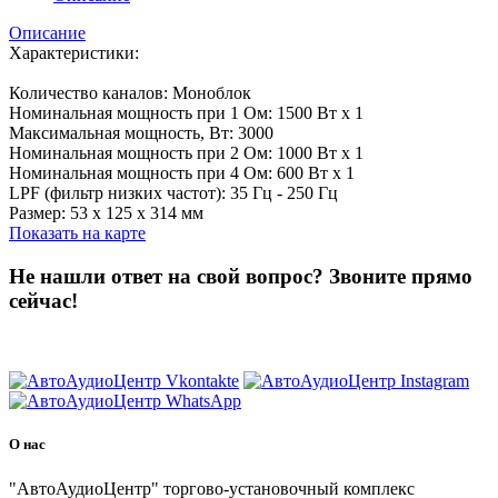
Описание
Характеристики:
Количество каналов: Моноблок
Номинальная мощность при 1 Ом: 1500 Вт х 1
Максимальная мощность, Вт: 3000
Номинальная мощность при 2 Ом: 1000 Вт x 1
Номинальная мощность при 4 Ом: 600 Вт x 1
LPF (фильтр низких частот): 35 Гц - 250 Гц
Размер: 53 х 125 х 314 мм
Показать на карте
Не нашли ответ на свой вопрос?
Звоните прямо
сейчас!
8 (3822) 97-99-00
О нас
"АвтоАудиоЦентр" торгово-установочный комплекс