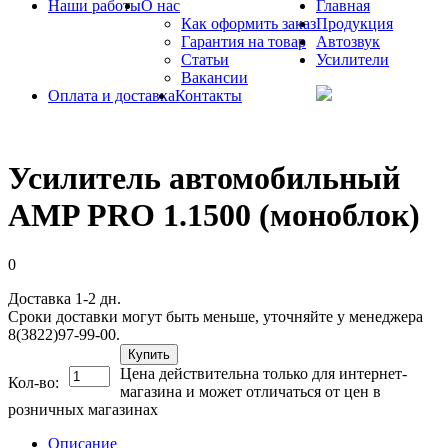
Наши работы
О нас
Главная
Как оформить заказ
Продукция
Гарантия на товар
Автозвук
Статьи
Усилители
Вакансии
Оплата и доставка
Контакты
Усилитель автомобильный
AMP PRO 1.1500 (моноблок)
0
Доставка 1-2 дн.
Сроки доставки могут быть меньше, уточняйте у менеджера
8(3822)97-99-00.
Купить
Цена действительна только для интернет-
Кол-во:
магазина и может отличаться от цен в
розничных магазинах
Описание