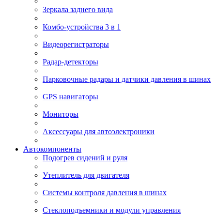
Зеркала заднего вида
Комбо-устройства 3 в 1
Видеорегистраторы
Радар-детекторы
Парковочные радары и датчики давления в шинах
GPS навигаторы
Мониторы
Аксессуары для автоэлектроники
Автокомпоненты
Подогрев сидений и руля
Утеплитель для двигателя
Системы контроля давления в шинах
Стеклоподъемники и модули управления