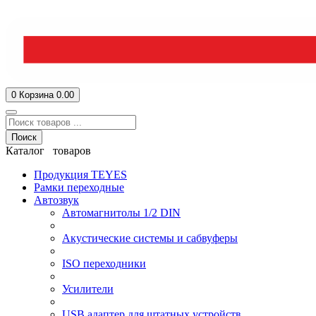
0
Корзина
0.00
Поиск
Каталог товаров
Продукция TEYES
Рамки переходные
Автозвук
Автомагнитолы 1/2 DIN
Акустические системы и сабвуферы
ISO переходники
Усилители
USB адаптер для штатных устройств