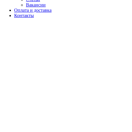
Вакансии
Оплата и доставка
Контакты