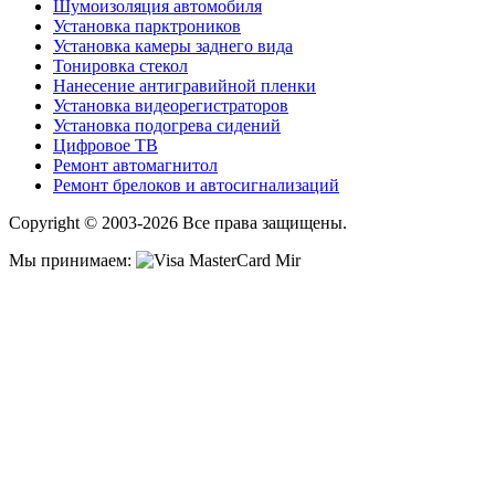
Шумоизоляция автомобиля
Установка парктроников
Установка камеры заднего вида
Тонировка стекол
Нанесение антигравийной пленки
Установка видеорегистраторов
Установка подогрева сидений
Цифровое ТВ
Ремонт автомагнитол
Ремонт брелоков и автосигнализаций
Copyright © 2003-2026 Все права защищены.
Мы принимаем: