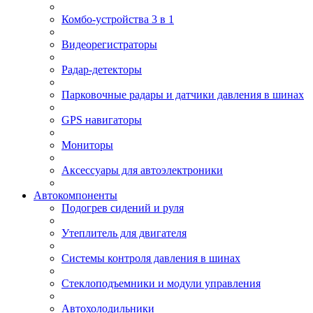
Комбо-устройства 3 в 1
Видеорегистраторы
Радар-детекторы
Парковочные радары и датчики давления в шинах
GPS навигаторы
Мониторы
Аксессуары для автоэлектроники
Автокомпоненты
Подогрев сидений и руля
Утеплитель для двигателя
Системы контроля давления в шинах
Стеклоподъемники и модули управления
Автохолодильники