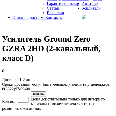
Гарантия на товар
Автозвук
Статьи
Усилители
Вакансии
Оплата и доставка
Контакты
Усилитель Ground Zero
GZRA 2HD (2-канальный,
класс D)
0
Доставка 1-2 дн.
Сроки доставки могут быть меньше, уточняйте у менеджера
8(3822)97-99-00.
Купить
Цена действительна только для интернет-
Кол-во:
магазина и может отличаться от цен в
розничных магазинах