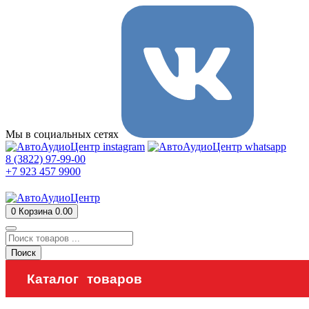
Мы в социальных сетях
8 (3822) 97-99-00
+7 923 457 9900
0
Корзина
0.00
Поиск
Каталог товаров