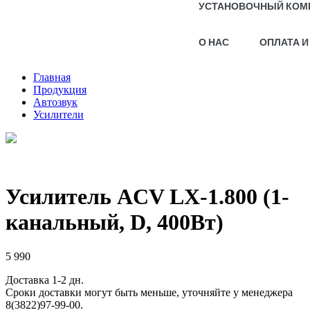
УСТАНОВОЧНЫЙ КОМ
О НАС
ОПЛАТА И
Главная
Продукция
Автозвук
Усилители
Усилитель ACV LX-1.800 (1-
канальный, D, 400Вт)
5 990
Доставка 1-2 дн.
Сроки доставки могут быть меньше, уточняйте у менеджера
8(3822)97-99-00.