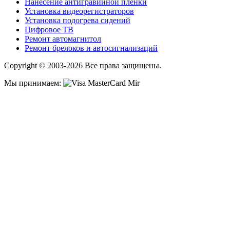
Нанесение антигравийной пленки
Установка видеорегистраторов
Установка подогрева сидений
Цифровое ТВ
Ремонт автомагнитол
Ремонт брелоков и автосигнализаций
Copyright © 2003-2026 Все права защищены.
Мы принимаем: