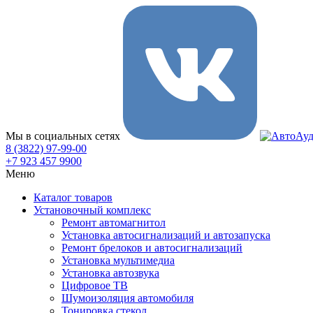
Мы в социальных сетях
8 (3822) 97-99-00
+7 923 457 9900
Меню
Каталог товаров
Установочный комплекс
Ремонт автомагнитол
Установка автосигнализаций и автозапуска
Ремонт брелоков и автосигнализаций
Установка мультимедиа
Установка автозвука
Цифровое ТВ
Шумоизоляция автомобиля
Тонировка стекол