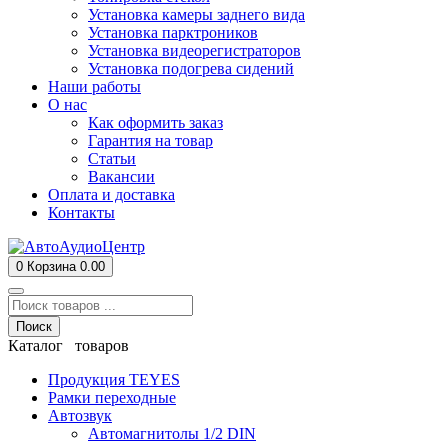
Установка камеры заднего вида
Установка парктроников
Установка видеорегистраторов
Установка подогрева сидений
Наши работы
О нас
Как оформить заказ
Гарантия на товар
Статьи
Вакансии
Оплата и доставка
Контакты
0
Корзина
0.00
Поиск
Каталог товаров
Продукция TEYES
Рамки переходные
Автозвук
Автомагнитолы 1/2 DIN