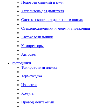
Подогрев сидений и руля
Утеплитель для двигателя
Системы контроля давления в шинах
Стеклоподъемники и модули управления
Автохолодильники
Компрессоры
Автосвет
Расходники
Тонировочная пленка
Термоусадка
Изолента
Хомуты
Провод монтажный