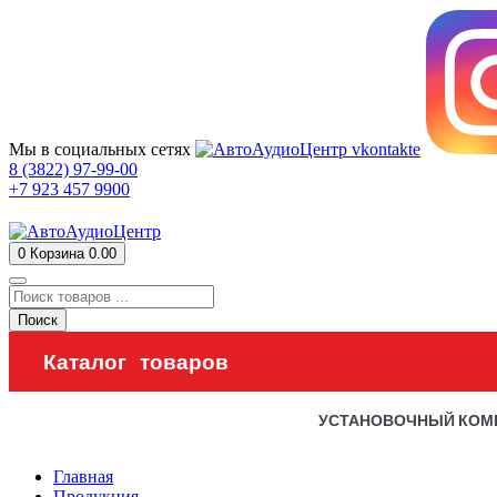
Мы в социальных сетях
8 (3822) 97-99-00
+7 923 457 9900
0
Корзина
0.00
Поиск
Каталог товаров
УСТАНОВОЧНЫЙ КОМ
Главная
Продукция