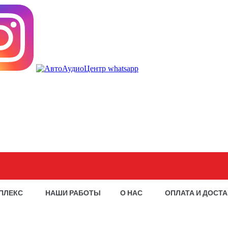
ПЛЕКС
НАШИ РАБОТЫ
О НАС
ОПЛАТА И ДОСТ