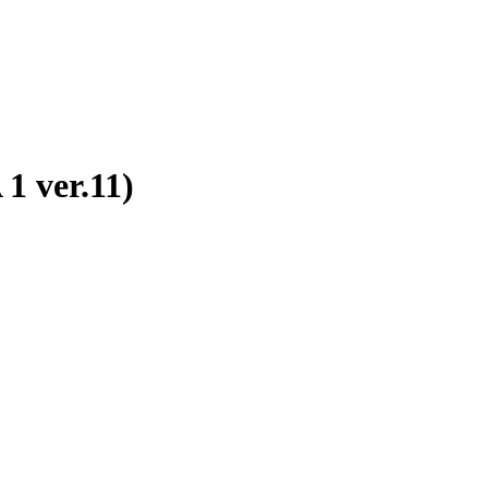
 ver.11)