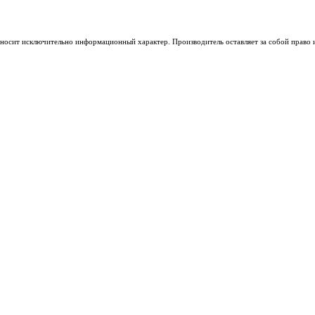
носит исключительно информационный характер. Производитель оставляет за собой право из