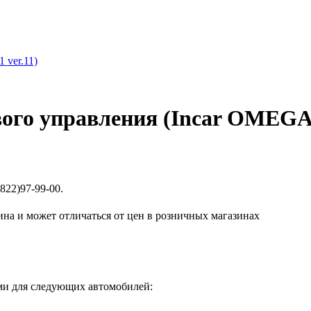
ого управления (Incar OMEGA 1
822)97-99-00.
ина и может отличаться от цен в розничных магазинах
и для следующих автомобилей: