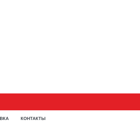
АВКА
КОНТАКТЫ