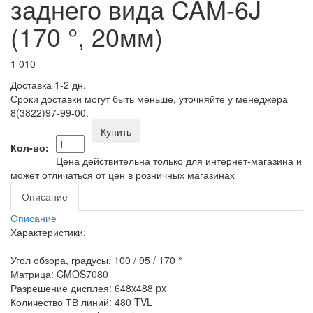
заднего вида CAM-6J
(170 °, 20мм)
1 010
Доставка 1-2 дн.
Сроки доставки могут быть меньше, уточняйте у менеджера
8(3822)97-99-00.
Купить
Кол-во:
Цена действительна только для интернет-магазина и
может отличаться от цен в розничных магазинах
Описание
Описание
Характеристики:
Угол обзора, градусы: 100 / 95 / 170 °
Матрица: CMOS7080
Разрешение дисплея: 648x488 px
Количество ТВ линий: 480 TVL