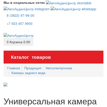
Мы в социальных сетях
8 (3822) 97-99-00
+7 923 457 9900
0
Корзина
0.00
Каталог товаров
Главная
Продукция
Автоэлектроника
Камеры заднего вида
Универсальная камера