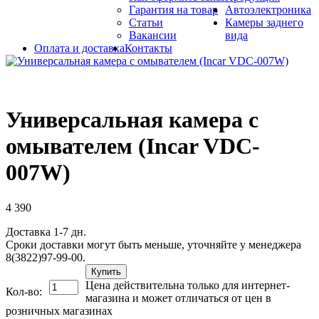
Гарантия на товар
Автоэлектроника
Статьи
Камеры заднего
Вакансии
вида
Оплата и доставка
Контакты
Универсальная камера c
омывателем (Incar VDC-
007W)
4 390
Доставка 1-7 дн.
Сроки доставки могут быть меньше, уточняйте у менеджера
8(3822)97-99-00.
Купить
Цена действительна только для интернет-
Кол-во:
магазина и может отличаться от цен в
розничных магазинах