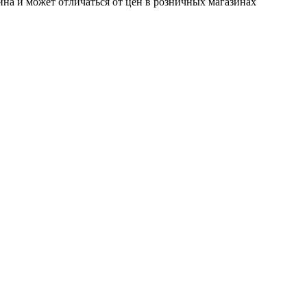
ина и может отличаться от цен в розничных магазинах