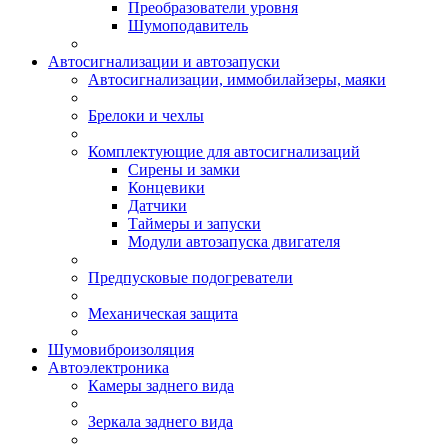
Преобразователи уровня
Шумоподавитель
Автосигнализации и автозапуски
Автосигнализации, иммобилайзеры, маяки
Брелоки и чехлы
Комплектующие для автосигнализаций
Сирены и замки
Концевики
Датчики
Таймеры и запуски
Модули автозапуска двигателя
Предпусковые подогреватели
Механическая защита
Шумовиброизоляция
Автоэлектроника
Камеры заднего вида
Зеркала заднего вида