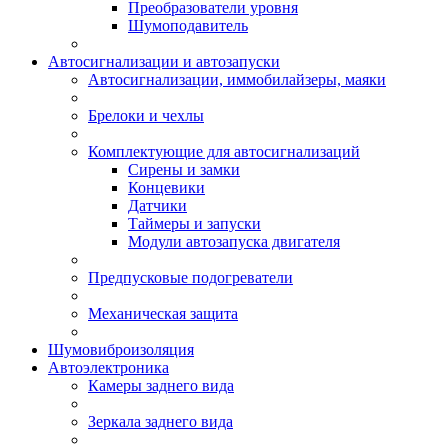
Преобразователи уровня
Шумоподавитель
Автосигнализации и автозапуски
Автосигнализации, иммобилайзеры, маяки
Брелоки и чехлы
Комплектующие для автосигнализаций
Сирены и замки
Концевики
Датчики
Таймеры и запуски
Модули автозапуска двигателя
Предпусковые подогреватели
Механическая защита
Шумовиброизоляция
Автоэлектроника
Камеры заднего вида
Зеркала заднего вида