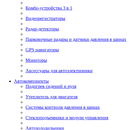
Комбо-устройства 3 в 1
Видеорегистраторы
Радар-детекторы
Парковочные радары и датчики давления в шинах
GPS навигаторы
Мониторы
Аксессуары для автоэлектроники
Автокомпоненты
Подогрев сидений и руля
Утеплитель для двигателя
Системы контроля давления в шинах
Стеклоподъемники и модули управления
Автохолодильники