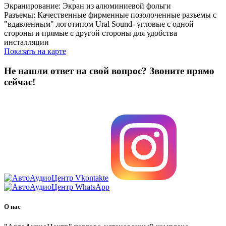
Экранирование: Экран из алюминиевой фольги
Разъемы: Качественные фирменные позолоченные разъемы с
"вдавленным" логотипом Ural Sound- угловые с одной
стороны и прямые с другой стороны для удобства
инсталляции
Показать на карте
Не нашли ответ на свой вопрос?
Звоните прямо
сейчас!
8 (3822) 97-99-00
О нас