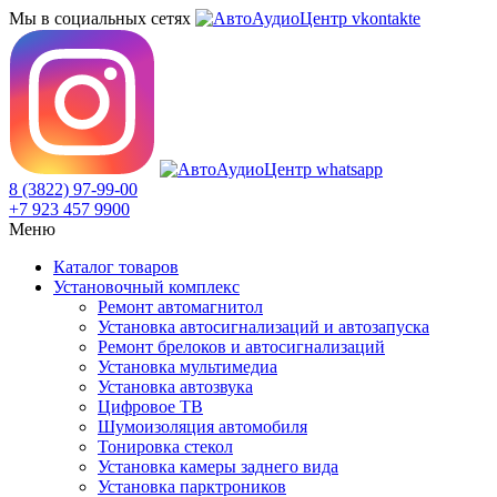
Мы в социальных сетях
8 (3822) 97-99-00
+7 923 457 9900
Меню
Каталог товаров
Установочный комплекс
Ремонт автомагнитол
Установка автосигнализаций и автозапуска
Ремонт брелоков и автосигнализаций
Установка мультимедиа
Установка автозвука
Цифровое ТВ
Шумоизоляция автомобиля
Тонировка стекол
Установка камеры заднего вида
Установка парктроников