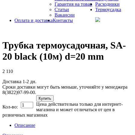
Гарантия на товар
Расходники
Статьи
Термоусадка
Вакансии
Оплата и доставка
Контакты
Трубка термоусадочная, SA-
20 black (10м) d=20 mm
2 110
Доставка 1-2 дн.
Сроки доставки могут быть меньше, уточняйте у менеджера
8(3822)97-99-00.
Купить
Цена действительна только для интернет-
Кол-во:
магазина и может отличаться от цен в
розничных магазинах
Описание