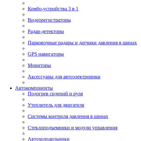
Комбо-устройства 3 в 1
Видеорегистраторы
Радар-детекторы
Парковочные радары и датчики давления в шинах
GPS навигаторы
Мониторы
Аксессуары для автоэлектроники
Автокомпоненты
Подогрев сидений и руля
Утеплитель для двигателя
Системы контроля давления в шинах
Стеклоподъемники и модули управления
Автохолодильники