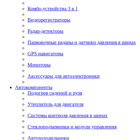
Комбо-устройства 3 в 1
Видеорегистраторы
Радар-детекторы
Парковочные радары и датчики давления в шинах
GPS навигаторы
Мониторы
Аксессуары для автоэлектроники
Автокомпоненты
Подогрев сидений и руля
Утеплитель для двигателя
Системы контроля давления в шинах
Стеклоподъемники и модули управления
Автохолодильники