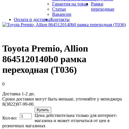
Гарантия на товар
Рамки
Статьи
переходные
Вакансии
Оплата и доставка
Контакты
Toyota Premio, Allion
8645120140b0 рамка
переходная (T036)
0
Доставка 1-2 дн.
Сроки доставки могут быть меньше, уточняйте у менеджера
8(3822)97-99-00.
Купить
Цена действительна только для интернет-
Кол-во:
магазина и может отличаться от цен в
розничных магазинах