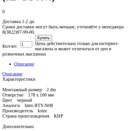
0
Доставка 1-2 дн.
Сроки доставки могут быть меньше, уточняйте у менеджера
8(3822)97-99-00.
Купить
Цена действительна только для интернет-
Кол-во:
магазина и может отличаться от цен в
розничных магазинах
Описание
Описание
Характеристики
Монтажный размер 2 din
Отверстие 178 х 100 мм
Цвет черный
Аналоги Intro RTY-N08
Производитель ksize
Страна происхождения КНР
Дополнительно