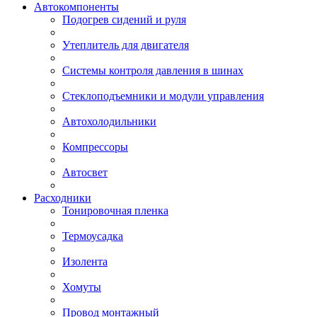
Автокомпоненты
Подогрев сидений и руля
Утеплитель для двигателя
Системы контроля давления в шинах
Стеклоподъемники и модули управления
Автохолодильники
Компрессоры
Автосвет
Расходники
Тонировочная пленка
Термоусадка
Изолента
Хомуты
Провод монтажный