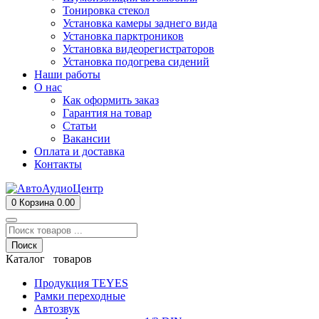
Тонировка стекол
Установка камеры заднего вида
Установка парктроников
Установка видеорегистраторов
Установка подогрева сидений
Наши работы
О нас
Как оформить заказ
Гарантия на товар
Статьи
Вакансии
Оплата и доставка
Контакты
0
Корзина
0.00
Поиск
Каталог товаров
Продукция TEYES
Рамки переходные
Автозвук