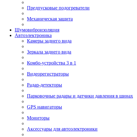
Предпусковые подогреватели
Механическая защита
Шумовиброизоляция
Автоэлектроника
Камеры заднего вида
Зеркала заднего вида
Комбо-устройства 3 в 1
Видеорегистраторы
Радар-детекторы
Парковочные радары и датчики давления в шинах
GPS навигаторы
Мониторы
Аксессуары для автоэлектроники