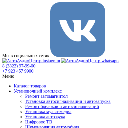
Мы в социальных сетях
8 (3822) 97-99-00
+7 923 457 9900
Меню
Каталог товаров
Установочный комплекс
Ремонт автомагнитол
Установка автосигнализаций и автозапуска
Ремонт брелоков и автосигнализаций
Установка мультимедиа
Установка автозвука
Цифровое ТВ
Шумоизоляция автомобиля