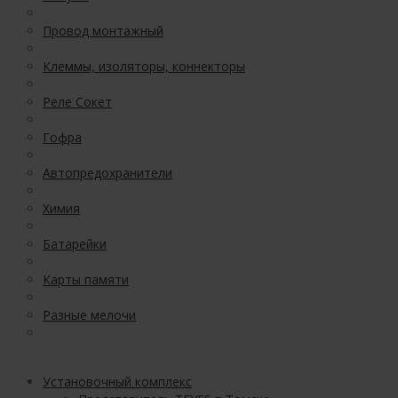
Провод монтажный
Клеммы, изоляторы, коннекторы
Реле Сокет
Гофра
Автопредохранители
Химия
Батарейки
Карты памяти
Разные мелочи
Установочный комплекс