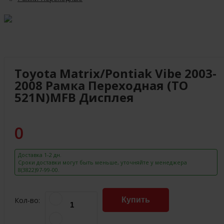
Toyota Matrix/Pontiak Vibe 2003-
2008 Рамка Переходная (TO
521N)MFB Дисплея
0
Доставка 1-2 дн.
Сроки доставки могут быть меньше, уточняйте у менеджера
8(3822)97-99-00.
Кол-во:
Купить