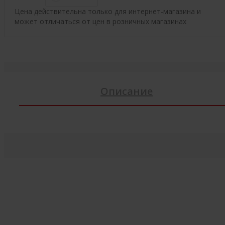
Цена действительна только для интернет-магазина и
может отличаться от цен в розничных магазинах
Описание