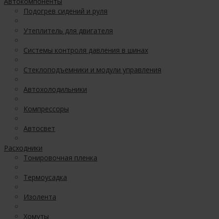
Автокомпоненты
Подогрев сидений и руля
Утеплитель для двигателя
Системы контроля давления в шинах
Стеклоподъемники и модули управления
Автохолодильники
Компрессоры
Автосвет
Расходники
Тонировочная пленка
Термоусадка
Изолента
Хомуты