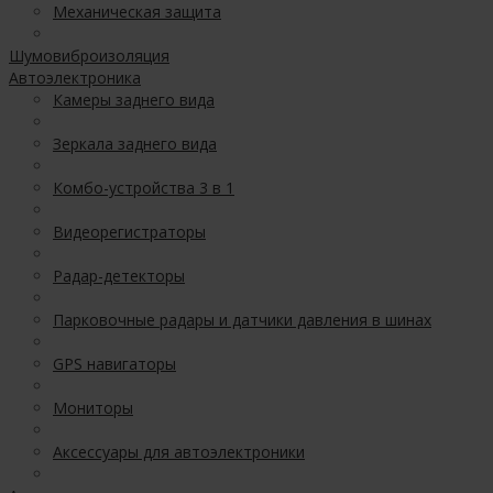
Механическая защита
Шумовиброизоляция
Автоэлектроника
Камеры заднего вида
Зеркала заднего вида
Комбо-устройства 3 в 1
Видеорегистраторы
Радар-детекторы
Парковочные радары и датчики давления в шинах
GPS навигаторы
Мониторы
Аксессуары для автоэлектроники