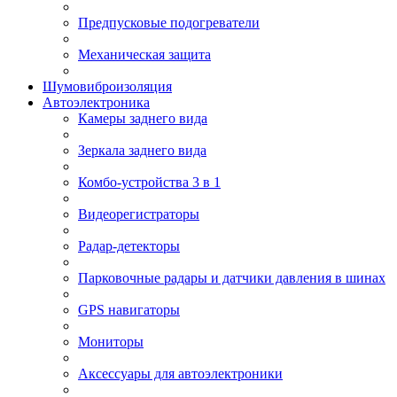
Предпусковые подогреватели
Механическая защита
Шумовиброизоляция
Автоэлектроника
Камеры заднего вида
Зеркала заднего вида
Комбо-устройства 3 в 1
Видеорегистраторы
Радар-детекторы
Парковочные радары и датчики давления в шинах
GPS навигаторы
Мониторы
Аксессуары для автоэлектроники