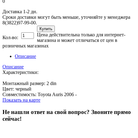
0
Доставка 1-2 дн.
Сроки доставки могут быть меньше, уточняйте у менеджера
8(3822)97-99-00.
Купить
Цена действительна только для интернет-
Кол-во:
магазина и может отличаться от цен в
розничных магазинах
Описание
Описание
Характеристики:
Монтажный размер: 2 din
Цвет: черный
Совместимость: Toyota Auris 2006 -
Показать на карте
Не нашли ответ на свой вопрос?
Звоните прямо
сейчас!
8 (3822) 97-99-00