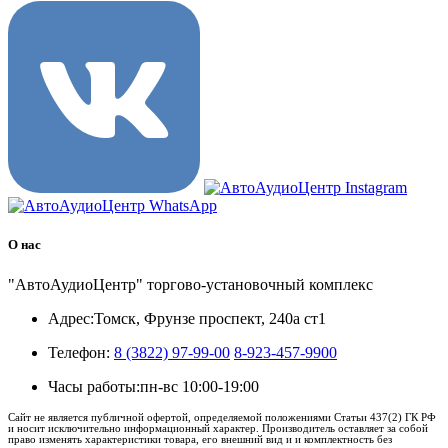
О нас
"АвтоАудиоЦентр" торгово-установочный комплекс
Адрес:
Томск, Фрунзе проспект, 240а ст1
Телефон:
8 (3822) 97-99-00
8-923-457-9900
Часы работы:
пн-вс 10:00-19:00
Сайт не является публичной офертой, определяемой положениями Статьи 437(2) ГК РФ
и носит исключительно информационный характер. Производитель оставляет за собой
право изменять характеристики товара, его внешний вид и и комплектность без