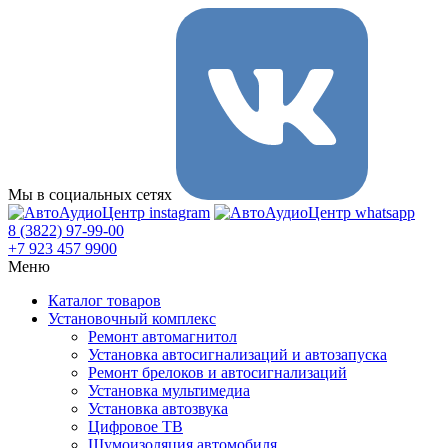
Мы в социальных сетях
8 (3822) 97-99-00
+7 923 457 9900
Меню
Каталог товаров
Установочный комплекс
Ремонт автомагнитол
Установка автосигнализаций и автозапуска
Ремонт брелоков и автосигнализаций
Установка мультимедиа
Установка автозвука
Цифровое ТВ
Шумоизоляция автомобиля