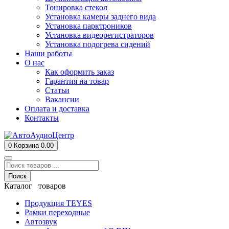
Тонировка стекол
Установка камеры заднего вида
Установка парктроников
Установка видеорегистраторов
Установка подогрева сидений
Наши работы
О нас
Как оформить заказ
Гарантия на товар
Статьи
Вакансии
Оплата и доставка
Контакты
0
Корзина
0.00
Поиск
Каталог товаров
Продукция TEYES
Рамки переходные
Автозвук