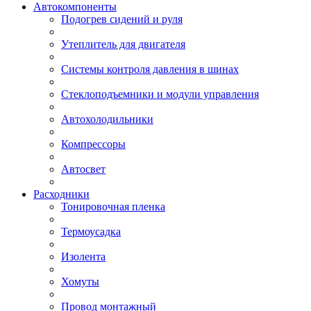
Автокомпоненты
Подогрев сидений и руля
Утеплитель для двигателя
Системы контроля давления в шинах
Стеклоподъемники и модули управления
Автохолодильники
Компрессоры
Автосвет
Расходники
Тонировочная пленка
Термоусадка
Изолента
Хомуты
Провод монтажный