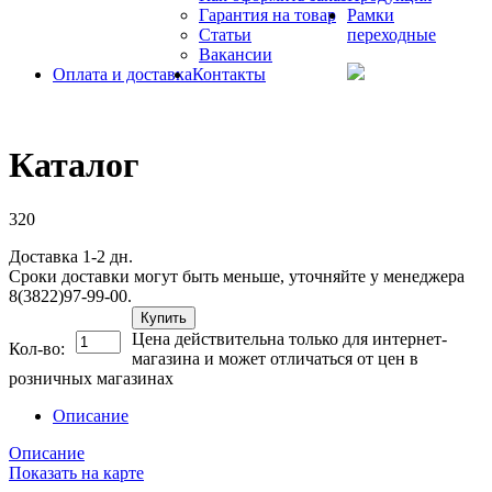
Гарантия на товар
Рамки
Статьи
переходные
Вакансии
Оплата и доставка
Контакты
Каталог
320
Доставка 1-2 дн.
Сроки доставки могут быть меньше, уточняйте у менеджера
8(3822)97-99-00.
Купить
Цена действительна только для интернет-
Кол-во:
магазина и может отличаться от цен в
розничных магазинах
Описание
Описание
Показать на карте