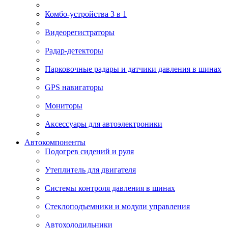
Комбо-устройства 3 в 1
Видеорегистраторы
Радар-детекторы
Парковочные радары и датчики давления в шинах
GPS навигаторы
Мониторы
Аксессуары для автоэлектроники
Автокомпоненты
Подогрев сидений и руля
Утеплитель для двигателя
Системы контроля давления в шинах
Стеклоподъемники и модули управления
Автохолодильники