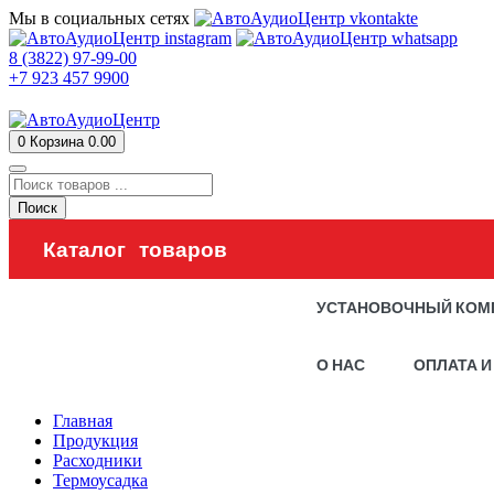
Мы в социальных сетях
8 (3822) 97-99-00
+7 923 457 9900
0
Корзина
0.00
Поиск
Каталог товаров
УСТАНОВОЧНЫЙ КОМ
О НАС
ОПЛАТА И
Главная
Продукция
Расходники
Термоусадка