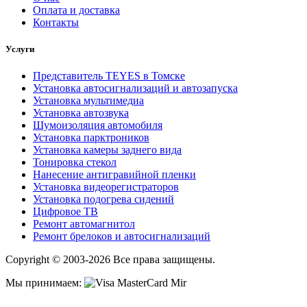
Оплата и доставка
Контакты
Услуги
Представитель TEYES в Томске
Установка автосигнализаций и автозапуска
Установка мультимедиа
Установка автозвука
Шумоизоляция автомобиля
Установка парктроников
Установка камеры заднего вида
Тонировка стекол
Нанесение антигравийной пленки
Установка видеорегистраторов
Установка подогрева сидений
Цифровое ТВ
Ремонт автомагнитол
Ремонт брелоков и автосигнализаций
Copyright © 2003-2026 Все права защищены.
Мы принимаем: