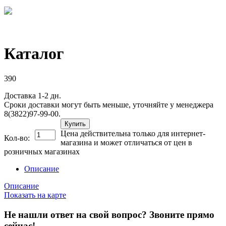
Каталог
390
Доставка 1-2 дн.
Сроки доставки могут быть меньше, уточняйте у менеджера
8(3822)97-99-00.
Купить
Цена действительна только для интернет-
Кол-во:
магазина и может отличаться от цен в
розничных магазинах
Описание
Описание
Показать на карте
Не нашли ответ на свой вопрос?
Звоните прямо
сейчас!