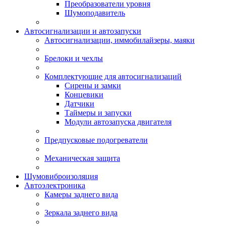
Преобразователи уровня
Шумоподавитель
Автосигнализации и автозапуски
Автосигнализации, иммобилайзеры, маяки
Брелоки и чехлы
Комплектующие для автосигнализаций
Сирены и замки
Концевики
Датчики
Таймеры и запуски
Модули автозапуска двигателя
Предпусковые подогреватели
Механическая защита
Шумовиброизоляция
Автоэлектроника
Камеры заднего вида
Зеркала заднего вида