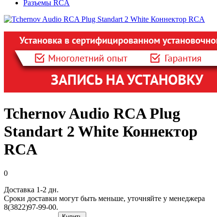
Разъемы RCA
Tchernov Audio RCA Plug
Standart 2 White Коннектор
RCA
0
Доставка 1-2 дн.
Сроки доставки могут быть меньше, уточняйте у менеджера
8(3822)97-99-00.
Купить