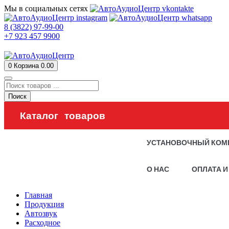
Мы в социальных сетях
8 (3822) 97-99-00
+7 923 457 9900
0
Корзина
0.00
Поиск
Каталог товаров
УСТАНОВОЧНЫЙ КОМ
О НАС
ОПЛАТА И
Главная
Продукция
Автозвук
Расходное