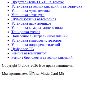
Представитель TEYES в Томске
Установка автосигнализаций и автозапуска
Установка мультимедиа
Установка автозвука
Шумоизоляция автомобиля
Установка парктроников
Установка камеры заднего вида
Тонировка стекол
Нанесение антигравийной пленки
Установка видеорегистраторов
Установка подогрева сидений
Цифровое ТВ
Ремонт автомагнитол
Ремонт брелоков и автосигнализаций
Copyright © 2003-2026 Все права защищены.
Мы принимаем: