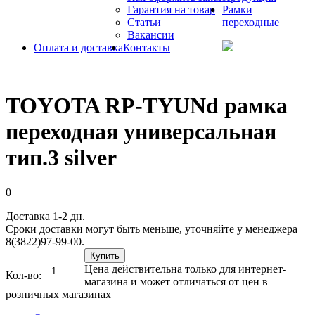
Гарантия на товар
Рамки
Статьи
переходные
Вакансии
Оплата и доставка
Контакты
TOYOTA RP-TYUNd рамка
переходная универсальная
тип.3 silver
0
Доставка 1-2 дн.
Сроки доставки могут быть меньше, уточняйте у менеджера
8(3822)97-99-00.
Купить
Цена действительна только для интернет-
Кол-во:
магазина и может отличаться от цен в
розничных магазинах