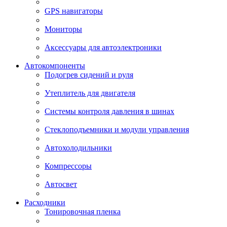
GPS навигаторы
Мониторы
Аксессуары для автоэлектроники
Автокомпоненты
Подогрев сидений и руля
Утеплитель для двигателя
Системы контроля давления в шинах
Стеклоподъемники и модули управления
Автохолодильники
Компрессоры
Автосвет
Расходники
Тонировочная пленка