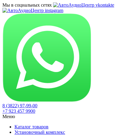
Мы в социальных сетях
8 (3822) 97-99-00
+7 923 457 9900
Меню
Каталог товаров
Установочный комплекс