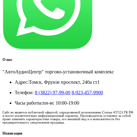
О нас
"АвтоАудиоЦентр" торгово-установочный комплекс
Адрес:
Томск, Фрунзе проспект, 240а ст1
Телефон:
8 (3822) 97-99-00
8-923-457-9900
Часы работы:
пн-вс 10:00-19:00
Сайт не является публичной офертой, определяемой положениями Статьи 437(2) ГК РФ
и носит исключительно информационный характер. Производитель оставляет за собой
право изменять характеристики товара, его внешний вид и и комплектность без
предварительного уведомления продавца.
Навигация