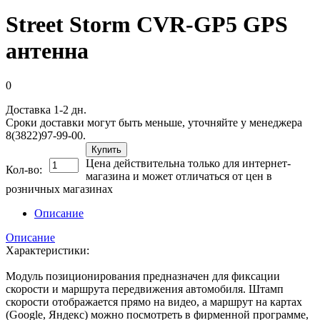
Street Storm CVR-GP5 GPS
антенна
0
Доставка 1-2 дн.
Сроки доставки могут быть меньше, уточняйте у менеджера
8(3822)97-99-00.
Купить
Цена действительна только для интернет-
Кол-во:
магазина и может отличаться от цен в
розничных магазинах
Описание
Описание
Характеристики:
Модуль позиционирования предназначен для фиксации
скорости и маршрута передвижения автомобиля. Штамп
скорости отображается прямо на видео, а маршрут на картах
(Google, Яндекс) можно посмотреть в фирменной программе,