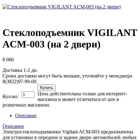
Стеклоподъемник VIGILANT
ACM-003 (на 2 двери)
8 080
Доставка 1-2 дн.
Сроки доставки могут быть меньше, уточняйте у менеджера
8(3822)97-99-00.
Купить
Цена действительна только для интернет-
Кол-во:
магазина и может отличаться от цен в
розничных магазинах
Описание
Описание
Электростеклоподъемники Vigilant ACM-003 предназначены
для установки в передние и задние двери автомобилей любых