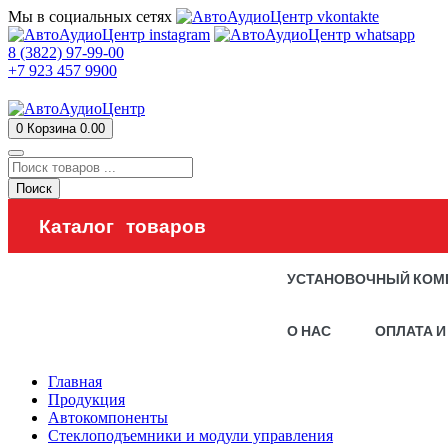
Мы в социальных сетях
8 (3822) 97-99-00
+7 923 457 9900
0
Корзина
0.00
Поиск
Каталог товаров
УСТАНОВОЧНЫЙ КОМ
О НАС
ОПЛАТА И
Главная
Продукция
Автокомпоненты
Стеклоподъемники и модули управления