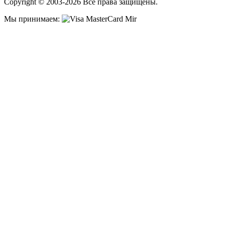
Copyright © 2003-2026 Все права защищены.
Мы принимаем: