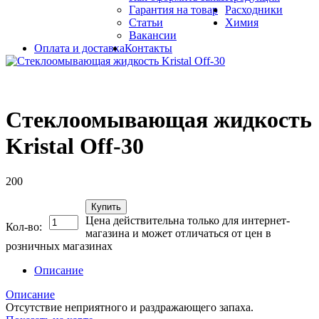
Гарантия на товар
Расходники
Статьи
Химия
Вакансии
Оплата и доставка
Контакты
Стеклоомывающая жидкость
Kristal Off-30
200
Купить
Цена действительна только для интернет-
Кол-во:
магазина и может отличаться от цен в
розничных магазинах
Описание
Описание
Отсутствие неприятного и раздражающего запаха.