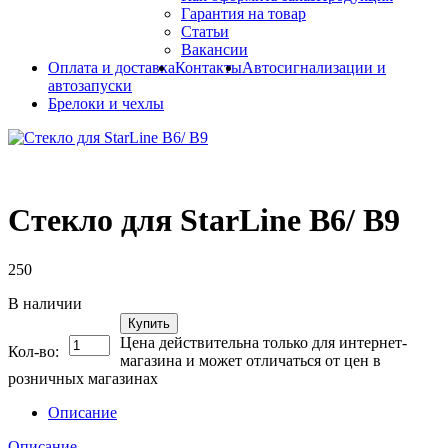
Гарантия на товар
Статьи
Вакансии
Оплата и доставка
Контакты
Автосигнализации и
автозапуски
Брелоки и чехлы
Стекло для StarLine B6/ B9
250
В наличии
Купить
Цена действительна только для интернет-
Кол-во:
магазина и может отличаться от цен в
розничных магазинах
Описание
Описание