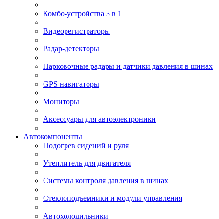
Комбо-устройства 3 в 1
Видеорегистраторы
Радар-детекторы
Парковочные радары и датчики давления в шинах
GPS навигаторы
Мониторы
Аксессуары для автоэлектроники
Автокомпоненты
Подогрев сидений и руля
Утеплитель для двигателя
Системы контроля давления в шинах
Стеклоподъемники и модули управления
Автохолодильники