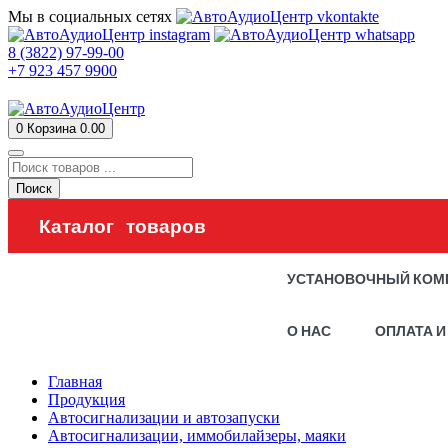
Мы в социальных сетях
8 (3822) 97-99-00
+7 923 457 9900
0
Корзина
0.00
Поиск
Каталог товаров
УСТАНОВОЧНЫЙ КОМ
О НАС
ОПЛАТА И
Главная
Продукция
Автосигнализации и автозапуски
Автосигнализации, иммобилайзеры, маяки