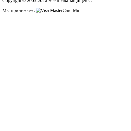
Copyright © 2003-2026 Все права защищены.
Мы принимаем: