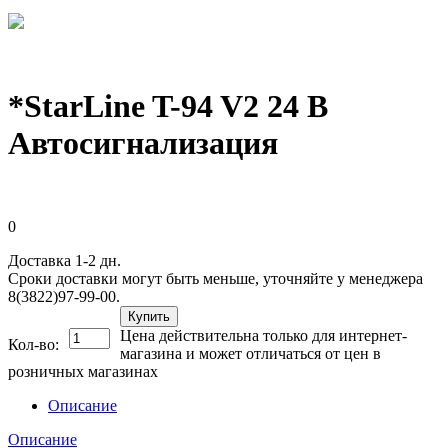
*StarLine T-94 V2 24 В
Автосигнализация
0
Доставка 1-2 дн.
Сроки доставки могут быть меньше, уточняйте у менеджера
8(3822)97-99-00.
Купить
Цена действительна только для интернет-
Кол-во:
магазина и может отличаться от цен в
розничных магазинах
Описание
Описание