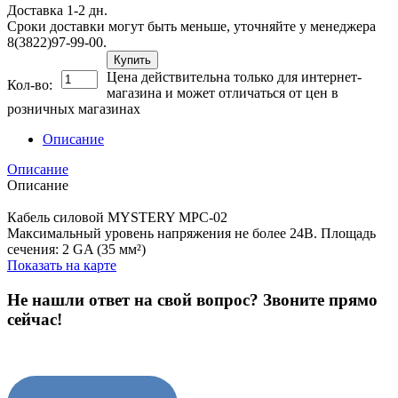
Доставка 1-2 дн.
Сроки доставки могут быть меньше, уточняйте у менеджера
8(3822)97-99-00.
Купить
Цена действительна только для интернет-
Кол-во:
магазина и может отличаться от цен в
розничных магазинах
Описание
Описание
Описание
Кабель силовой MYSTERY MPC-02
Максимальный уровень напряжения не более 24В. Площадь
сечения: 2 GA (35 мм²)
Показать на карте
Не нашли ответ на свой вопрос?
Звоните прямо
сейчас!
8 (3822) 97-99-00