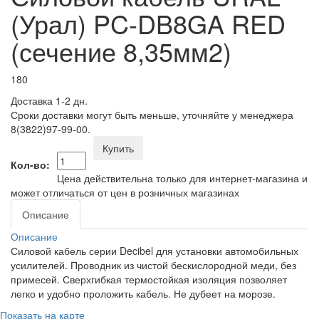
(Урал) PC-DB8GA RED
(сечение 8,35мм2)
180
Доставка 1-2 дн.
Сроки доставки могут быть меньше, уточняйте у менеджера
8(3822)97-99-00.
Купить
Кол-во:
Цена действительна только для интернет-магазина и
может отличаться от цен в розничных магазинах
Описание
Описание
Силовой кабель серии Decibel для установки автомобильных
усилителей. Проводник из чистой бескислородной меди, без
примесей. Сверхгибкая термостойкая изоляция позволяет
легко и удобно проложить кабель. Не дубеет на морозе.
Показать на карте