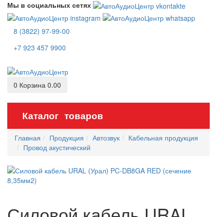
Мы в социальных сетях
8 (3822) 97-99-00
+7 923 457 9900
0
Корзина
0.00
Каталог товаров
Главная
Продукция
Автозвук
Кабельная продукция
Провод акустический
Силовой кабель URAL