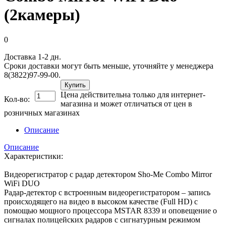
(2камеры)
0
Доставка 1-2 дн.
Сроки доставки могут быть меньше, уточняйте у менеджера
8(3822)97-99-00.
Купить
Цена действительна только для интернет-
Кол-во:
магазина и может отличаться от цен в
розничных магазинах
Описание
Описание
Характеристики:
Видеорегистратор с радар детектором Sho-Me Combo Mirror
WiFi DUO
Радар-детектор с встроенным видеорегистратором – запись
происходящего на видео в высоком качестве (Full HD) с
помощью мощного процессора MSTAR 8339 и оповещение о
сигналах полицейских радаров c сигнатурным режимом