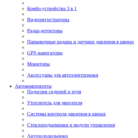
Комбо-устройства 3 в 1
Видеорегистраторы
Радар-детекторы
Парковочные радары и датчики давления в шинах
GPS навигаторы
Мониторы
Аксессуары для автоэлектроники
Автокомпоненты
Подогрев сидений и руля
Утеплитель для двигателя
Системы контроля давления в шинах
Стеклоподъемники и модули управления
Автохолодильники