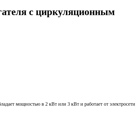
гателя с циркуляционным
адает мощностью в 2 кВт или 3 кВт и работает от электросети