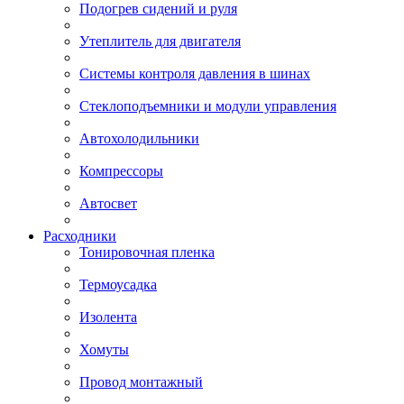
Подогрев сидений и руля
Утеплитель для двигателя
Системы контроля давления в шинах
Стеклоподъемники и модули управления
Автохолодильники
Компрессоры
Автосвет
Расходники
Тонировочная пленка
Термоусадка
Изолента
Хомуты
Провод монтажный