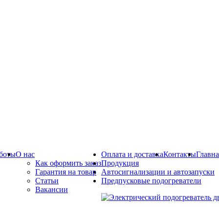
боты
О нас
Оплата и доставка
Контакты
Главна
Как оформить заказ
Продукция
Гарантия на товар
Автосигнализации и автозапуски
Статьи
Предпусковые подогреватели
Вакансии