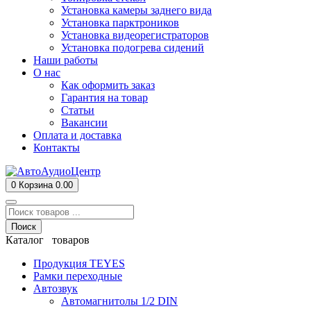
Установка камеры заднего вида
Установка парктроников
Установка видеорегистраторов
Установка подогрева сидений
Наши работы
О нас
Как оформить заказ
Гарантия на товар
Статьи
Вакансии
Оплата и доставка
Контакты
0
Корзина
0.00
Поиск
Каталог товаров
Продукция TEYES
Рамки переходные
Автозвук
Автомагнитолы 1/2 DIN