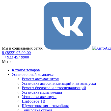
Мы в социальных сетях
8 (3822) 97-99-00
+7 923 457 9900
Меню
Каталог товаров
Установочный комплекс
Ремонт автомагнитол
Установка автосигнализаций и автозапуска
Ремонт брелоков и автосигнализаций
Установка мультимедиа
Установка автозвука
Цифровое ТВ
Шумоизоляция автомобиля
Тонировка стекол