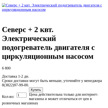
Северс + 2 квт.
Электрический
подогреватель двигателя с
циркуляционным насосом
6 800
Доставка 1-2 дн.
Сроки доставки могут быть меньше, уточняйте у менеджера
8(3822)97-99-00.
Купить
Цена действительна только для интернет-
Кол-во:
магазина и может отличаться от цен в
розничных магазинах