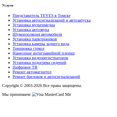
Услуги
Представитель TEYES в Томске
Установка автосигнализаций и автозапуска
Установка мультимедиа
Установка автозвука
Шумоизоляция автомобиля
Установка парктроников
Установка камеры заднего вида
Тонировка стекол
Нанесение антигравийной пленки
Установка видеорегистраторов
Установка подогрева сидений
Цифровое ТВ
Ремонт автомагнитол
Ремонт брелоков и автосигнализаций
Copyright © 2003-2026 Все права защищены.
Мы принимаем: