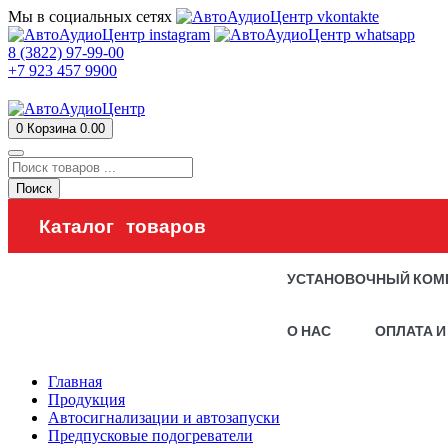
Мы в социальных сетях
8 (3822) 97-99-00
+7 923 457 9900
0
Корзина
0.00
Поиск
Каталог товаров
УСТАНОВОЧНЫЙ КОМ
О НАС
ОПЛАТА И
Главная
Продукция
Автосигнализации и автозапуски
Предпусковые подогреватели