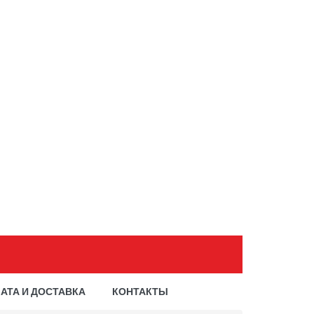
АТА И ДОСТАВКА
КОНТАКТЫ