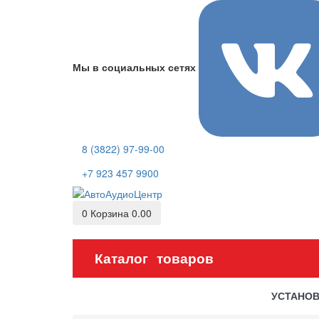
Мы в социальных сетях
8 (3822) 97-99-00
+7 923 457 9900
0
Корзина
0.00
Каталог товаров
УСТАНО