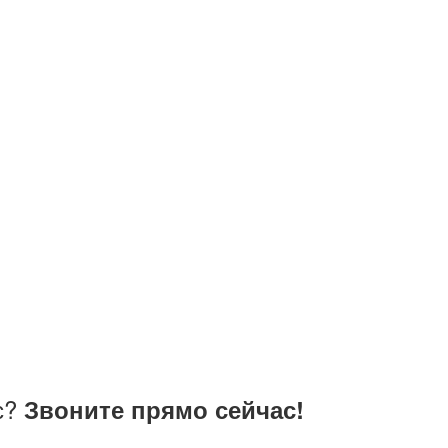
с?
Звоните прямо сейчас!