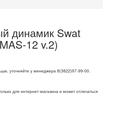
й динамик Swat
(MAS-12 v.2)
ьше, уточняйте у менеджера 8(3822)97-99-00.
олько для интернет-магазина и может отличаться