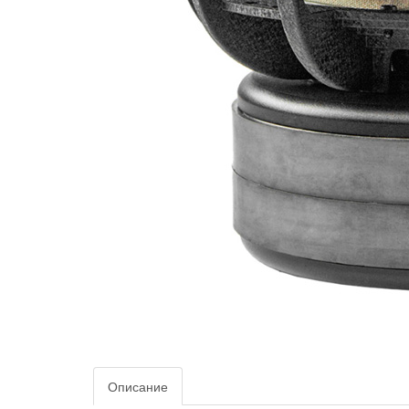
Описание