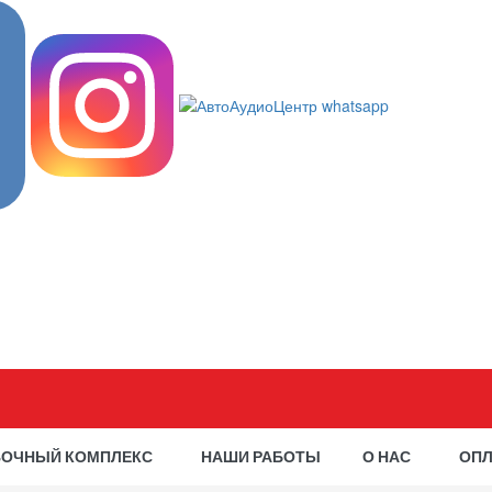
ВОЧНЫЙ КОМПЛЕКС
НАШИ РАБОТЫ
О НАС
ОПЛ