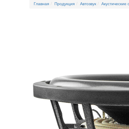
Главная
Продукция
Автозвук
Акустические