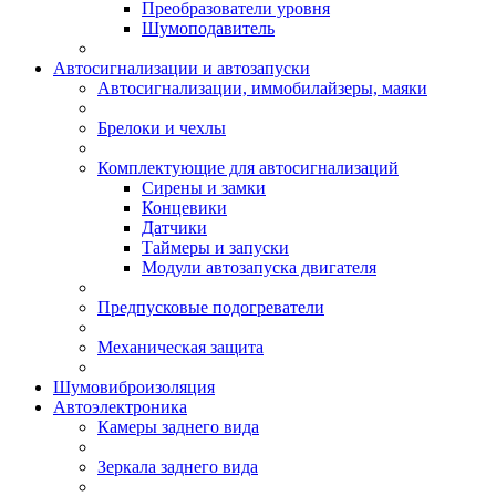
Преобразователи уровня
Шумоподавитель
Автосигнализации и автозапуски
Автосигнализации, иммобилайзеры, маяки
Брелоки и чехлы
Комплектующие для автосигнализаций
Сирены и замки
Концевики
Датчики
Таймеры и запуски
Модули автозапуска двигателя
Предпусковые подогреватели
Механическая защита
Шумовиброизоляция
Автоэлектроника
Камеры заднего вида
Зеркала заднего вида