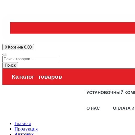
0
Корзина
0.00
Поиск
Каталог товаров
УСТАНОВОЧНЫЙ КОМ
О НАС
ОПЛАТА И
Главная
Продукция
Автозвук