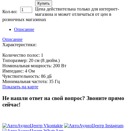
Купить
Цена действительна только для интернет-
Кол-во:
магазина и может отличаться от цен в
розничных магазинах
Описание
Описание
Характеристики:
Количество полос: 1
Типоразмер: 20 см (8 дюйм.)
Номинальная мощность: 200 Вт
Импеданс: 4 Ом
Чувствительность: 86 дБ
Минимальная частота: 35 Гц
Показать на карте
Не нашли ответ на свой вопрос?
Звоните прямо
сейчас!
8 (3822) 97-99-00