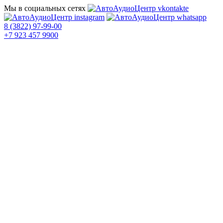
Мы в социальных сетях
8 (3822) 97-99-00
+7 923 457 9900