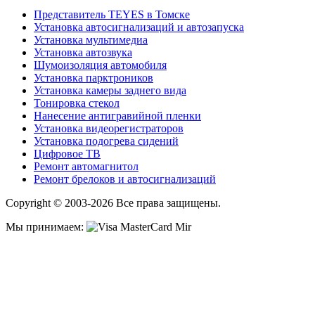
Представитель TEYES в Томске
Установка автосигнализаций и автозапуска
Установка мультимедиа
Установка автозвука
Шумоизоляция автомобиля
Установка парктроников
Установка камеры заднего вида
Тонировка стекол
Нанесение антигравийной пленки
Установка видеорегистраторов
Установка подогрева сидений
Цифровое ТВ
Ремонт автомагнитол
Ремонт брелоков и автосигнализаций
Copyright © 2003-2026 Все права защищены.
Мы принимаем: