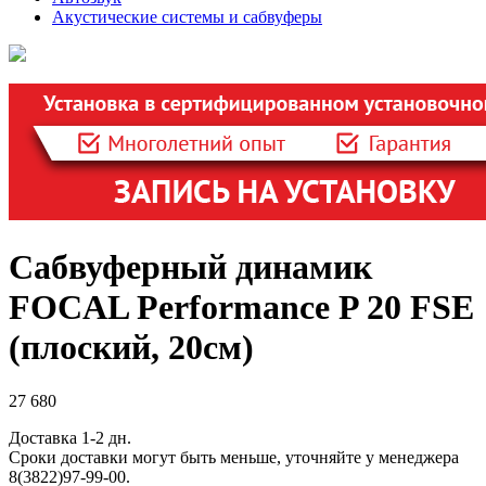
Акустические системы и сабвуферы
Сабвуферный динамик
FOCAL Performance P 20 FSE
(плоский, 20см)
27 680
Доставка 1-2 дн.
Сроки доставки могут быть меньше, уточняйте у менеджера
8(3822)97-99-00.