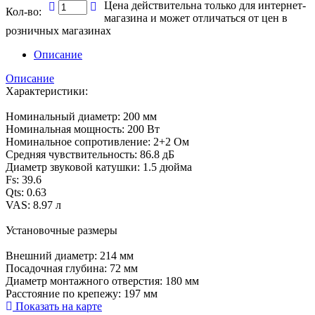
Цена действительна только для интернет-
Кол-во:
магазина и может отличаться от цен в
розничных магазинах
Описание
Описание
Характеристики:
Номинальный диаметр: 200 мм
Номинальная мощность: 200 Вт
Номинальное сопротивление: 2+2 Ом
Средняя чувствительность: 86.8 дБ
Диаметр звуковой катушки: 1.5 дюйма
Fs: 39.6
Qts: 0.63
VAS: 8.97 л
Установочные размеры
Внешний диаметр: 214 мм
Посадочная глубина: 72 мм
Диаметр монтажного отверстия: 180 мм
Расстояние по крепежу: 197 мм
Показать на карте