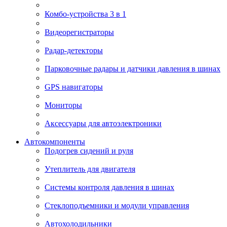
Комбо-устройства 3 в 1
Видеорегистраторы
Радар-детекторы
Парковочные радары и датчики давления в шинах
GPS навигаторы
Мониторы
Аксессуары для автоэлектроники
Автокомпоненты
Подогрев сидений и руля
Утеплитель для двигателя
Системы контроля давления в шинах
Стеклоподъемники и модули управления
Автохолодильники