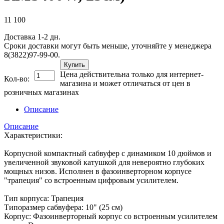
11 100
Доставка 1-2 дн.
Сроки доставки могут быть меньше, уточняйте у менеджера
8(3822)97-99-00.
Купить
Цена действительна только для интернет-
Кол-во:
магазина и может отличаться от цен в
розничных магазинах
Описание
Описание
Характеристики:
Корпусной компактный сабвуфер с динамиком 10 дюймов и
увеличенной звуковой катушкой для невероятно глубоких
мощных низов. Исполнен в фазоинверторном корпусе
"трапеция" со встроенным цифровым усилителем.
Тип корпуса: Трапеция
Типоразмер сабвуфера: 10" (25 см)
Корпус: Фазоинверторный корпус со встроенным усилителем