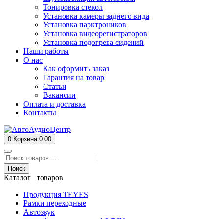
Тонировка стекол
Установка камеры заднего вида
Установка парктроников
Установка видеорегистраторов
Установка подогрева сидений
Наши работы
О нас
Как оформить заказ
Гарантия на товар
Статьи
Вакансии
Оплата и доставка
Контакты
0
Корзина
0.00
Поиск
Каталог товаров
Продукция TEYES
Рамки переходные
Автозвук