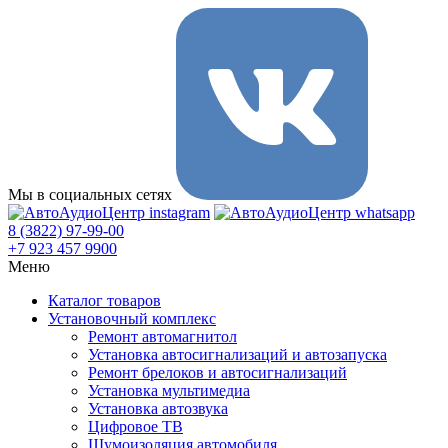
Мы в социальных сетях
8 (3822) 97-99-00
+7 923 457 9900
Меню
Каталог товаров
Установочный комплекс
Ремонт автомагнитол
Установка автосигнализаций и автозапуска
Ремонт брелоков и автосигнализаций
Установка мультимедиа
Установка автозвука
Цифровое ТВ
Шумоизоляция автомобиля