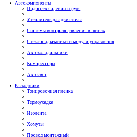
Автокомпоненты
Подогрев сидений и руля
Утеплитель для двигателя
Системы контроля давления в шинах
Стеклоподъемники и модули управления
Автохолодильники
Компрессоры
Автосвет
Расходники
Тонировочная пленка
Термоусадка
Изолента
Хомуты
Провод монтажный