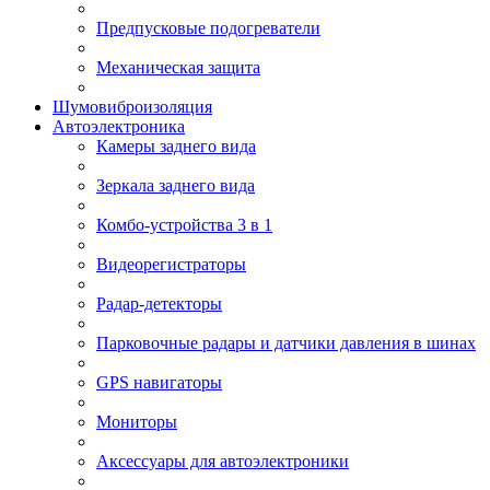
Предпусковые подогреватели
Механическая защита
Шумовиброизоляция
Автоэлектроника
Камеры заднего вида
Зеркала заднего вида
Комбо-устройства 3 в 1
Видеорегистраторы
Радар-детекторы
Парковочные радары и датчики давления в шинах
GPS навигаторы
Мониторы
Аксессуары для автоэлектроники