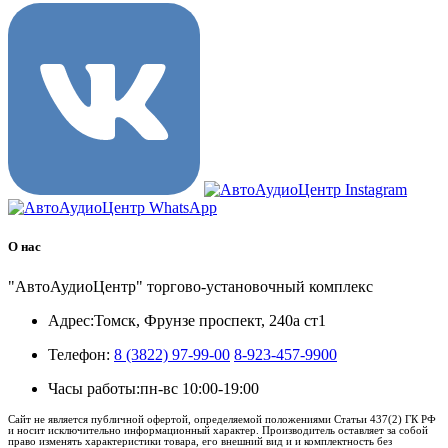
О нас
"АвтоАудиоЦентр" торгово-установочный комплекс
Адрес:
Томск, Фрунзе проспект, 240а ст1
Телефон:
8 (3822) 97-99-00
8-923-457-9900
Часы работы:
пн-вс 10:00-19:00
Сайт не является публичной офертой, определяемой положениями Статьи 437(2) ГК РФ
и носит исключительно информационный характер. Производитель оставляет за собой
право изменять характеристики товара, его внешний вид и и комплектность без