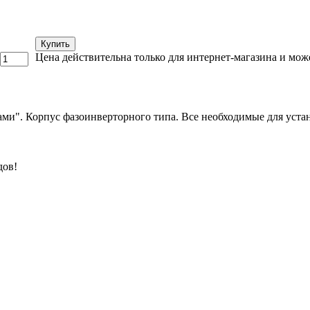
Купить
Цена действительна только для интернет-магазина и мож
". Корпус фазоинверторного типа. Все необходимые для устано
дов!