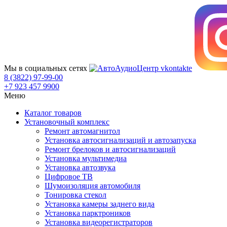
Мы в социальных сетях
8 (3822) 97-99-00
+7 923 457 9900
Меню
Каталог товаров
Установочный комплекс
Ремонт автомагнитол
Установка автосигнализаций и автозапуска
Ремонт брелоков и автосигнализаций
Установка мультимедиа
Установка автозвука
Цифровое ТВ
Шумоизоляция автомобиля
Тонировка стекол
Установка камеры заднего вида
Установка парктроников
Установка видеорегистраторов