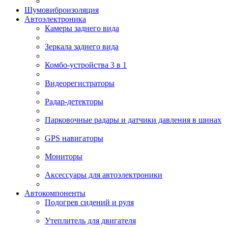
Шумовиброизоляция
Автоэлектроника
Камеры заднего вида
Зеркала заднего вида
Комбо-устройства 3 в 1
Видеорегистраторы
Радар-детекторы
Парковочные радары и датчики давления в шинах
GPS навигаторы
Мониторы
Аксессуары для автоэлектроники
Автокомпоненты
Подогрев сидений и руля
Утеплитель для двигателя