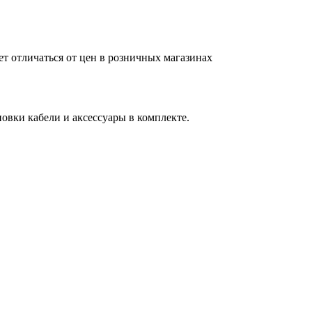
ет отличаться от цен в розничных магазинах
вки кабели и аксессуары в комплекте.