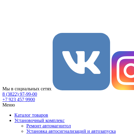
Мы в социальных сетях
8 (3822) 97-99-00
+7 923 457 9900
Меню
Каталог товаров
Установочный комплекс
Ремонт автомагнитол
Установка автосигнализаций и автозапуска