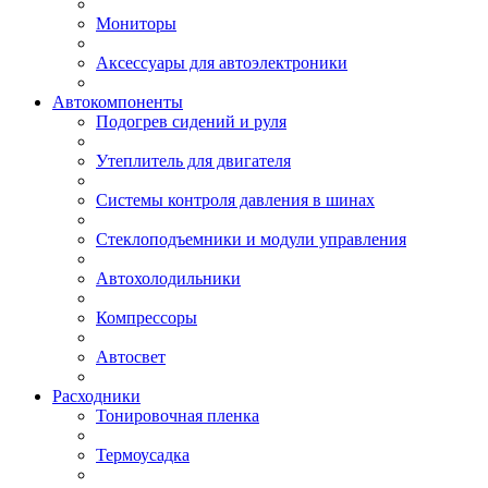
Мониторы
Аксессуары для автоэлектроники
Автокомпоненты
Подогрев сидений и руля
Утеплитель для двигателя
Системы контроля давления в шинах
Стеклоподъемники и модули управления
Автохолодильники
Компрессоры
Автосвет
Расходники
Тонировочная пленка
Термоусадка