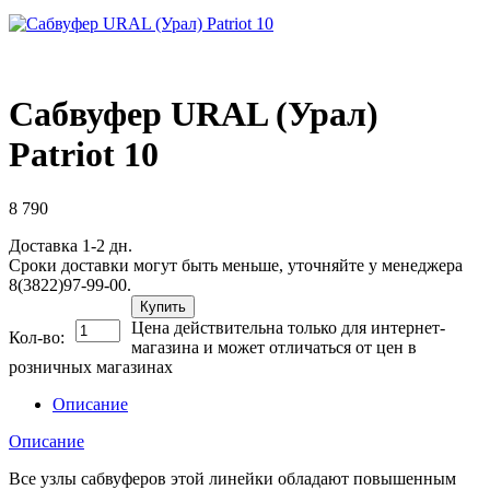
Сабвуфер URAL (Урал)
Patriot 10
8 790
Доставка 1-2 дн.
Сроки доставки могут быть меньше, уточняйте у менеджера
8(3822)97-99-00.
Купить
Цена действительна только для интернет-
Кол-во:
магазина и может отличаться от цен в
розничных магазинах
Описание
Описание
Все узлы сабвуферов этой линейки обладают повышенным