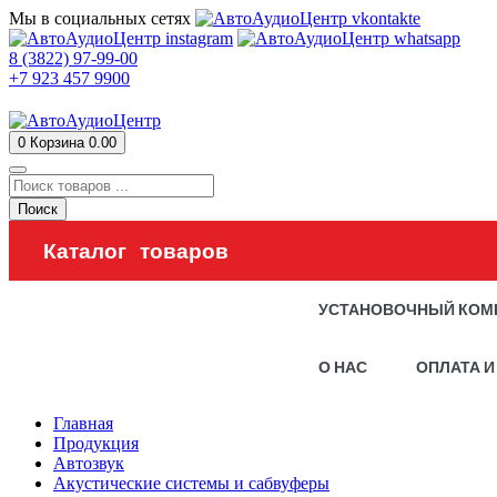
Мы в социальных сетях
8 (3822) 97-99-00
+7 923 457 9900
0
Корзина
0.00
Поиск
Каталог товаров
УСТАНОВОЧНЫЙ КОМ
О НАС
ОПЛАТА И
Главная
Продукция
Автозвук
Акустические системы и сабвуферы