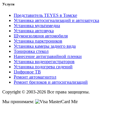
Услуги
Представитель TEYES в Томске
Установка автосигнализаций и автозапуска
Установка мультимедиа
Установка автозвука
Шумоизоляция автомобиля
Установка парктроников
Установка камеры заднего вида
Тонировка стекол
Нанесение антигравийной пленки
Установка видеорегистраторов
Установка подогрева сидений
Цифровое ТВ
Ремонт автомагнитол
Ремонт брелоков и автосигнализаций
Copyright © 2003-2026 Все права защищены.
Мы принимаем: