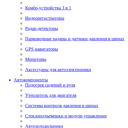
Комбо-устройства 3 в 1
Видеорегистраторы
Радар-детекторы
Парковочные радары и датчики давления в шинах
GPS навигаторы
Мониторы
Аксессуары для автоэлектроники
Автокомпоненты
Подогрев сидений и руля
Утеплитель для двигателя
Системы контроля давления в шинах
Стеклоподъемники и модули управления
Автохолодильники