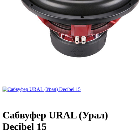
Сабвуфер URAL (Урал)
Decibel 15