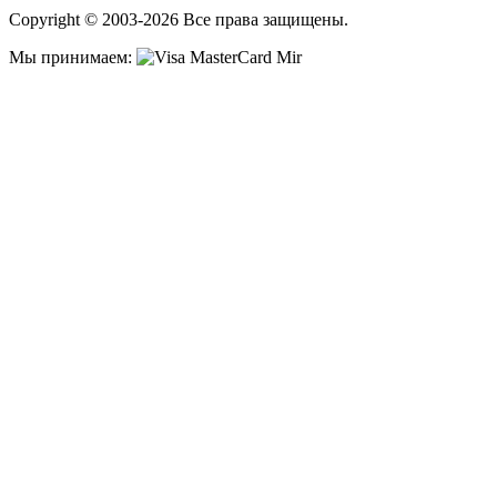
Copyright © 2003-2026 Все права защищены.
Мы принимаем: