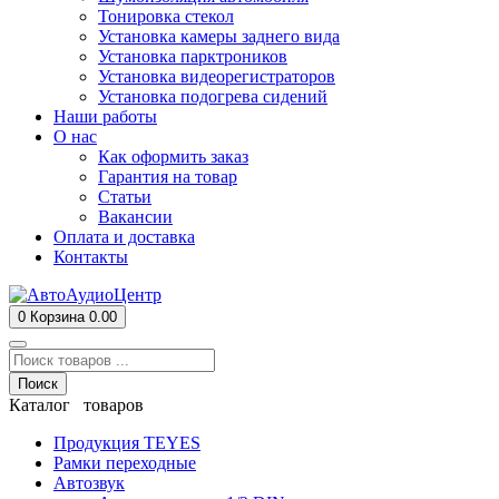
Тонировка стекол
Установка камеры заднего вида
Установка парктроников
Установка видеорегистраторов
Установка подогрева сидений
Наши работы
О нас
Как оформить заказ
Гарантия на товар
Статьи
Вакансии
Оплата и доставка
Контакты
0
Корзина
0.00
Поиск
Каталог товаров
Продукция TEYES
Рамки переходные
Автозвук