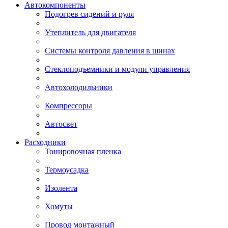
Автокомпоненты
Подогрев сидений и руля
Утеплитель для двигателя
Системы контроля давления в шинах
Стеклоподъемники и модули управления
Автохолодильники
Компрессоры
Автосвет
Расходники
Тонировочная пленка
Термоусадка
Изолента
Хомуты
Провод монтажный