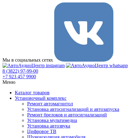
Мы в социальных сетях
8 (3822) 97-99-00
+7 923 457 9900
Меню
Каталог товаров
Установочный комплекс
Ремонт автомагнитол
Установка автосигнализаций и автозапуска
Ремонт брелоков и автосигнализаций
Установка мультимедиа
Установка автозвука
Цифровое ТВ
Шумоизоляция автомобиля