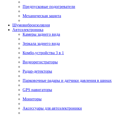
Предпусковые подогреватели
Механическая защита
Шумовиброизоляция
Автоэлектроника
Камеры заднего вида
Зеркала заднего вида
Комбо-устройства 3 в 1
Видеорегистраторы
Радар-детекторы
Парковочные радары и датчики давления в шинах
GPS навигаторы
Мониторы
Аксессуары для автоэлектроники