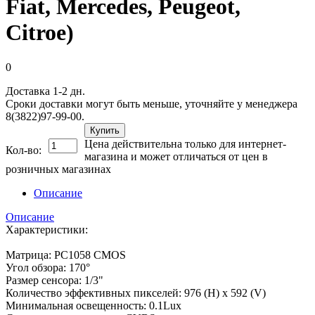
Fiat, Mercedes, Peugeot,
Сitroe)
0
Доставка 1-2 дн.
Сроки доставки могут быть меньше, уточняйте у менеджера
8(3822)97-99-00.
Купить
Цена действительна только для интернет-
Кол-во:
магазина и может отличаться от цен в
розничных магазинах
Описание
Описание
Характеристики:
Матрица: PC1058 CMOS
Угол обзора: 170°
Размер сенсора: 1/3"
Количество эффективных пикселей: 976 (H) x 592 (V)
Минимальная освещенность: 0.1Lux