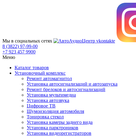
Мы в социальных сетях
8 (3822) 97-99-00
+7 923 457 9900
Меню
Каталог товаров
Установочный комплекс
Ремонт автомагнитол
Установка автосигнализаций и автозапуска
Ремонт брелоков и автосигнализаций
Установка мультимедиа
Установка автозвука
Цифровое ТВ
Шумоизоляция автомобиля
Тонировка стекол
Установка камеры заднего вида
Установка парктроников
Установка видеорегистраторов