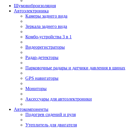
Шумовиброизоляция
Автоэлектроника
Камеры заднего вида
Зеркала заднего вида
Комбо-устройства 3 в 1
Видеорегистраторы
Радар-детекторы
Парковочные радары и датчики давления в шинах
GPS навигаторы
Мониторы
Аксессуары для автоэлектроники
Автокомпоненты
Подогрев сидений и руля
Утеплитель для двигателя