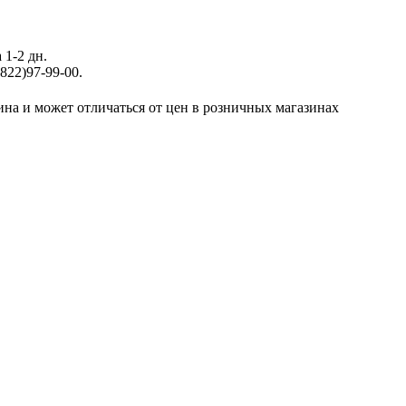
 1-2 дн.
822)97-99-00.
ина и может отличаться от цен в розничных магазинах