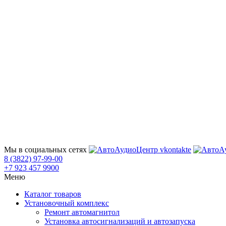
Мы в социальных сетях
8 (3822) 97-99-00
+7 923 457 9900
Меню
Каталог товаров
Установочный комплекс
Ремонт автомагнитол
Установка автосигнализаций и автозапуска