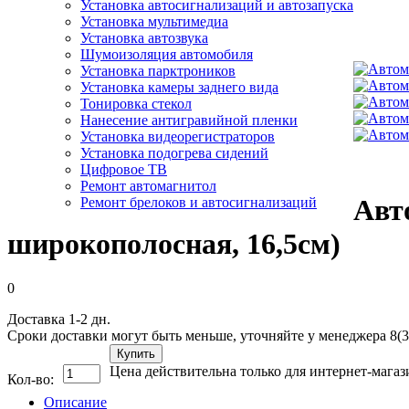
Установка автосигнализаций и автозапуска
Установка мультимедиа
Установка автозвука
Шумоизоляция автомобиля
Установка парктроников
Установка камеры заднего вида
Тонировка стекол
Нанесение антигравийной пленки
Установка видеорегистраторов
Установка подогрева сидений
Цифровое ТВ
Ремонт автомагнитол
Авт
Ремонт брелоков и автосигнализаций
широкополосная, 16,5см)
0
Доставка 1-2 дн.
Сроки доставки могут быть меньше, уточняйте у менеджера 8(3
Купить
Цена действительна только для интернет-магаз
Кол-во:
Описание