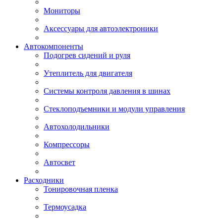
Мониторы
Аксессуары для автоэлектроники
Автокомпоненты
Подогрев сидений и руля
Утеплитель для двигателя
Системы контроля давления в шинах
Стеклоподъемники и модули управления
Автохолодильники
Компрессоры
Автосвет
Расходники
Тонировочная пленка
Термоусадка