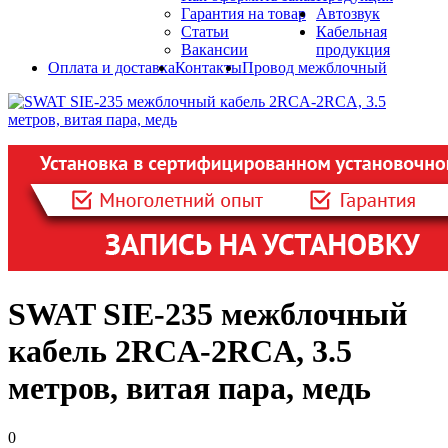
Гарантия на товар
Автозвук
Статьи
Кабельная
Вакансии
продукция
Оплата и доставка
Контакты
Провод межблочный
SWAT SIE-235 межблочный
кабель 2RCA-2RCA, 3.5
метров, витая пара, медь
0