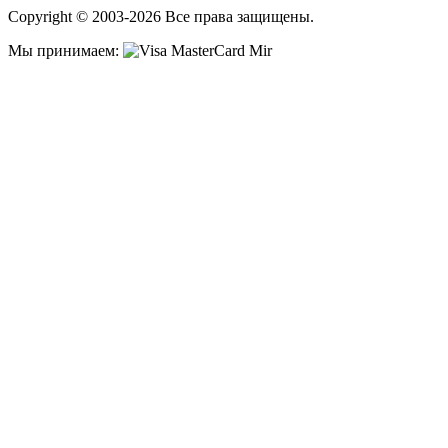
Copyright © 2003-2026 Все права защищены.
Мы принимаем: