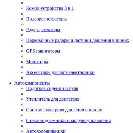
Комбо-устройства 3 в 1
Видеорегистраторы
Радар-детекторы
Парковочные радары и датчики давления в шинах
GPS навигаторы
Мониторы
Аксессуары для автоэлектроники
Автокомпоненты
Подогрев сидений и руля
Утеплитель для двигателя
Системы контроля давления в шинах
Стеклоподъемники и модули управления
Автохолодильники