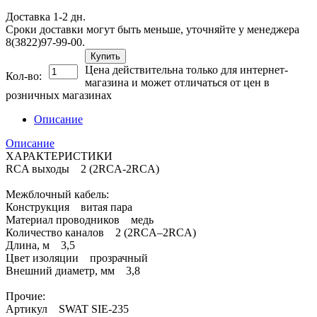
Доставка 1-2 дн.
Сроки доставки могут быть меньше, уточняйте у менеджера
8(3822)97-99-00.
Купить
Цена действительна только для интернет-
Кол-во:
магазина и может отличаться от цен в
розничных магазинах
Описание
Описание
ХАРАКТЕРИСТИКИ
RCA выходы 2 (2RCA-2RCA)
Межблочный кабель:
Конструкция витая пара
Материал проводников медь
Количество каналов 2 (2RCA–2RCA)
Длина, м 3,5
Цвет изоляции прозрачный
Внешний диаметр, мм 3,8
Прочие:
Артикул SWAT SIE-235