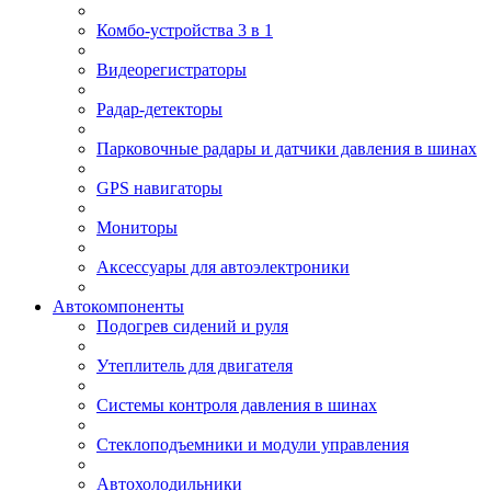
Комбо-устройства 3 в 1
Видеорегистраторы
Радар-детекторы
Парковочные радары и датчики давления в шинах
GPS навигаторы
Мониторы
Аксессуары для автоэлектроники
Автокомпоненты
Подогрев сидений и руля
Утеплитель для двигателя
Системы контроля давления в шинах
Стеклоподъемники и модули управления
Автохолодильники