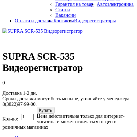
Гарантия на товар
Автоэлектроника
Статьи
Вакансии
Оплата и доставка
Контакты
Видеорегистраторы
SUPRA SCR-535
Видеорегистратор
0
Доставка 1-2 дн.
Сроки доставки могут быть меньше, уточняйте у менеджера
8(3822)97-99-00.
Купить
Цена действительна только для интернет-
Кол-во:
магазина и может отличаться от цен в
розничных магазинах