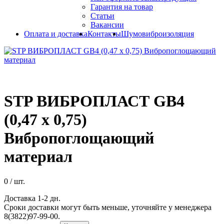
Гарантия на товар
Статьи
Вакансии
Оплата и доставка
Контакты
Шумовиброизоляция
STP ВИБРОПЛАСТ GB4
(0,47 х 0,75)
Вибропоглощающий
материал
0
/ шт.
Доставка 1-2 дн.
Сроки доставки могут быть меньше, уточняйте у менеджера
8(3822)97-99-00.