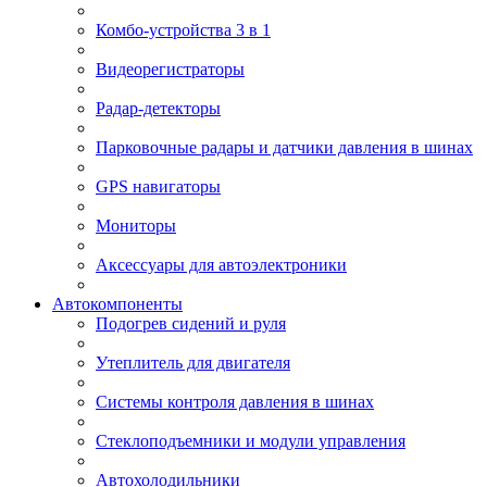
Комбо-устройства 3 в 1
Видеорегистраторы
Радар-детекторы
Парковочные радары и датчики давления в шинах
GPS навигаторы
Мониторы
Аксессуары для автоэлектроники
Автокомпоненты
Подогрев сидений и руля
Утеплитель для двигателя
Системы контроля давления в шинах
Стеклоподъемники и модули управления
Автохолодильники