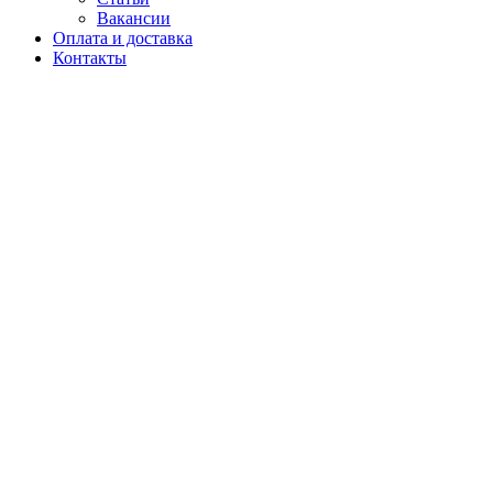
Вакансии
Оплата и доставка
Контакты