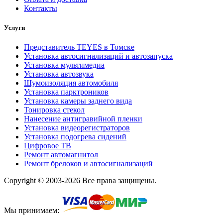
Контакты
Услуги
Представитель TEYES в Томске
Установка автосигнализаций и автозапуска
Установка мультимедиа
Установка автозвука
Шумоизоляция автомобиля
Установка парктроников
Установка камеры заднего вида
Тонировка стекол
Нанесение антигравийной пленки
Установка видеорегистраторов
Установка подогрева сидений
Цифровое ТВ
Ремонт автомагнитол
Ремонт брелоков и автосигнализаций
Copyright © 2003-2026 Все права защищены.
Мы принимаем: