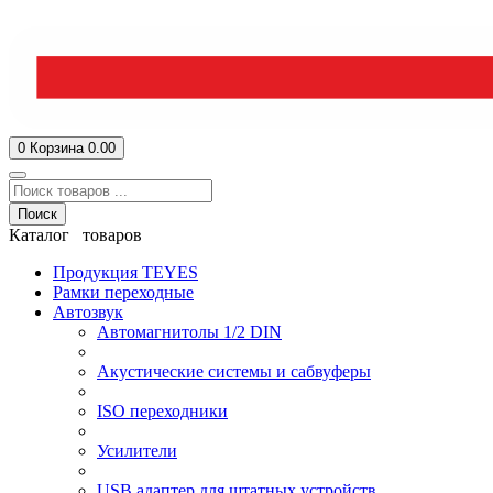
0
Корзина
0.00
Поиск
Каталог товаров
Продукция TEYES
Рамки переходные
Автозвук
Автомагнитолы 1/2 DIN
Акустические системы и сабвуферы
ISO переходники
Усилители
USB адаптер для штатных устройств