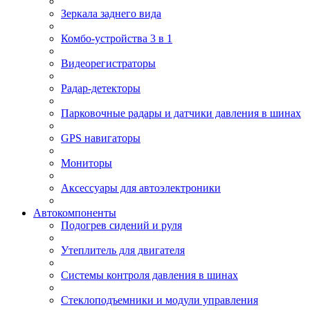
Зеркала заднего вида
Комбо-устройства 3 в 1
Видеорегистраторы
Радар-детекторы
Парковочные радары и датчики давления в шинах
GPS навигаторы
Мониторы
Аксессуары для автоэлектроники
Автокомпоненты
Подогрев сидений и руля
Утеплитель для двигателя
Системы контроля давления в шинах
Стеклоподъемники и модули управления