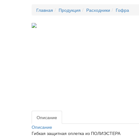
Главная
Продукция
Расходники
Гофра
Описание
Описание
Гибкая защитная оплетка из ПОЛИЭСТЕРА