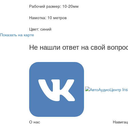
Рабочий размер: 10-20мм
Намотка: 10 метров
Цвет: синий
Показать на карте
Не нашли ответ на свой вопро
8 (3822) 97-99-00
О нас
Навига