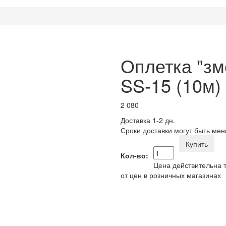
Оплетка "зм
SS-15 (10м)
2 080
Доставка 1-2 дн.
Сроки доставки могут быть мен
Купить
Кол-во:
Цена действительна т
от цен в розничных магазинах