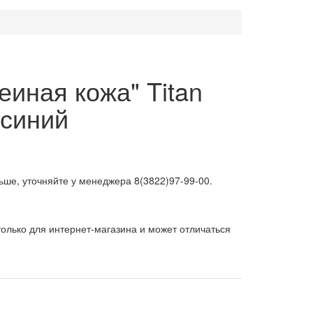
еиная кожа" Titan
 синий
ьше, уточняйте у менеджера 8(3822)97-99-00.
олько для интернет-магазина и может отличаться