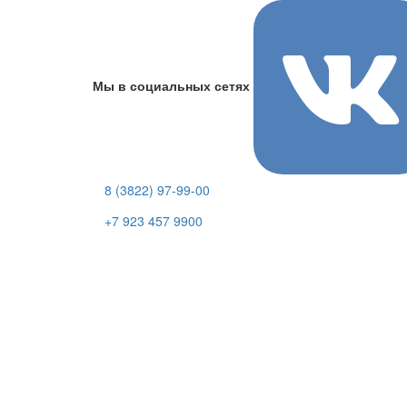
Мы в социальных сетях
8 (3822) 97-99-00
+7 923 457 9900