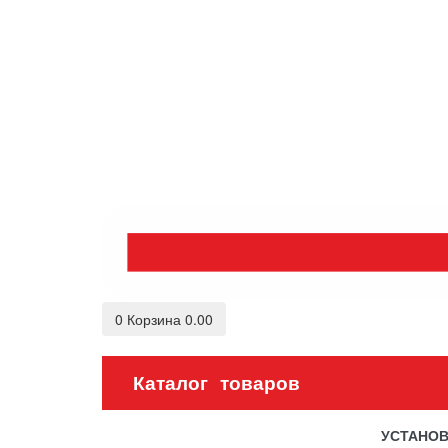
0
Корзина
0.00
Каталог товаров
УСТАНО