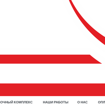
ВОЧНЫЙ КОМПЛЕКС
НАШИ РАБОТЫ
О НАС
ОПЛ