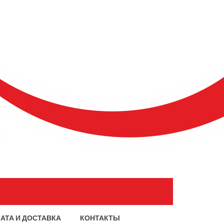
АТА И ДОСТАВКА
КОНТАКТЫ