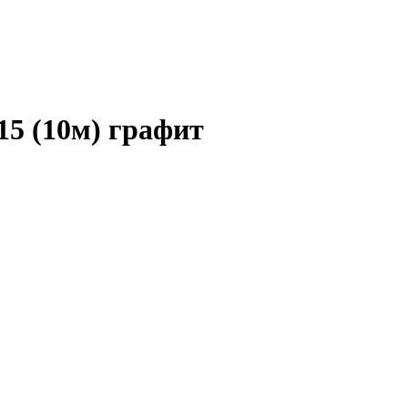
15 (10м) графит