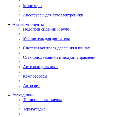
Мониторы
Аксессуары для автоэлектроники
Автокомпоненты
Подогрев сидений и руля
Утеплитель для двигателя
Системы контроля давления в шинах
Стеклоподъемники и модули управления
Автохолодильники
Компрессоры
Автосвет
Расходники
Тонировочная пленка
Термоусадка