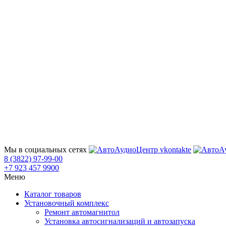
Мы в социальных сетях
8 (3822) 97-99-00
+7 923 457 9900
Меню
Каталог товаров
Установочный комплекс
Ремонт автомагнитол
Установка автосигнализаций и автозапуска