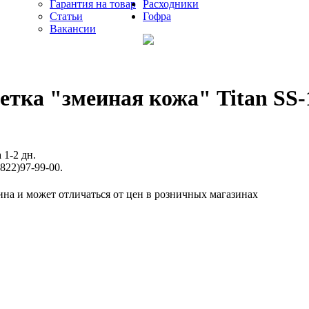
Гарантия на товар
Расходники
Статьи
Гофра
Вакансии
етка "змеиная кожа" Titan SS-
 1-2 дн.
822)97-99-00.
ина и может отличаться от цен в розничных магазинах